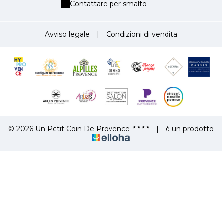
Contattare per smalto
Avviso legale
|
Condizioni di vendita
© 2026 Un Petit Coin De Provence
|
è un prodotto