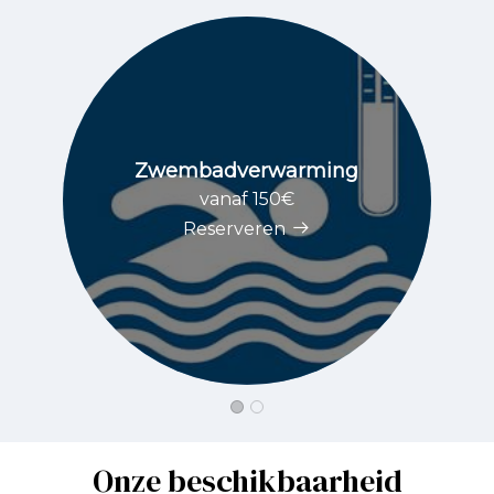
Zwembadverwarming
vanaf 150€
Reserveren
Onze beschikbaarheid