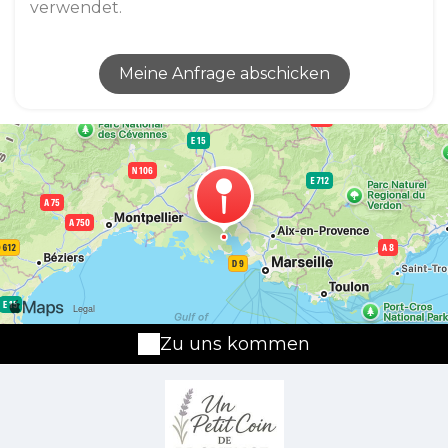
verwendet.
Zu uns kommen