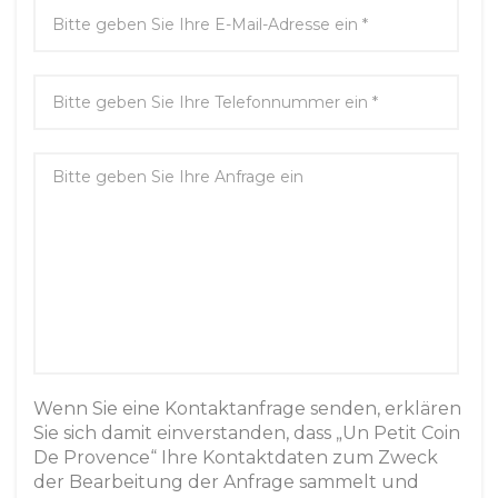
Wenn Sie eine Kontaktanfrage senden, erklären
Sie sich damit einverstanden, dass „Un Petit Coin
De Provence“ Ihre Kontaktdaten zum Zweck
der Bearbeitung der Anfrage sammelt und