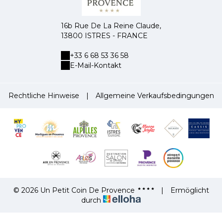
16b Rue De La Reine Claude,
13800 ISTRES - FRANCE
+33 6 68 53 36 58
E-Mail-Kontakt
Rechtliche Hinweise
|
Allgemeine Verkaufsbedingungen
© 2026 Un Petit Coin De Provence
|
Ermöglicht
durch