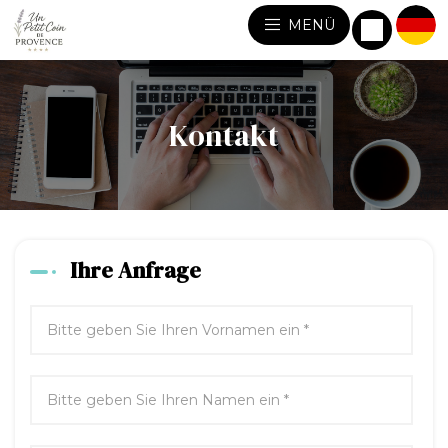
MENÜ
Kontakt
Ihre Anfrage