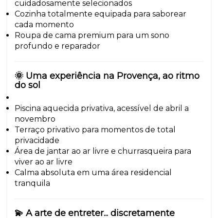
cuidadosamente selecionados
Cozinha totalmente equipada para saborear
cada momento
Roupa de cama premium para um sono
profundo e reparador
🌞 Uma experiência na Provença, ao ritmo
do sol
Piscina aquecida privativa, acessível de abril a
novembro
Terraço privativo para momentos de total
privacidade
Área de jantar ao ar livre e churrasqueira para
viver ao ar livre
Calma absoluta em uma área residencial
tranquila
💫 A arte de entreter... discretamente