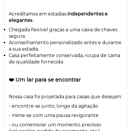
Acreditamos em estadias
independentes e
elegantes
:
Chegada flexível graças a uma caixa de chaves
segura
Aconselhamento personalizado antes e durante
a sua estadia
Casa perfeitamente conservada, roupa de cama
de qualidade fornecida
❤️ Um lar para se encontrar
Nossa casa foi projetada para casais que desejam:
- encontre-se junto, longe da agitação
- mime-se com uma pausa revigorante
- ou comemorar um momento precioso