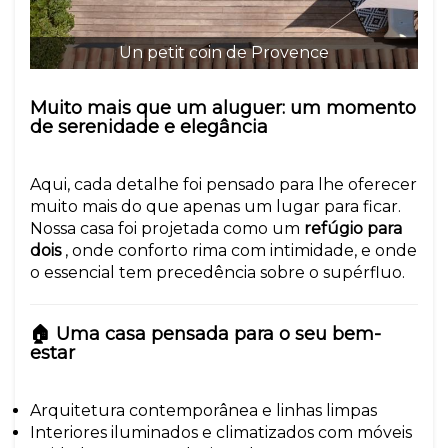
Un petit coin de Provence
Muito mais que um aluguer: um momento
de serenidade e elegância
Aqui, cada detalhe foi pensado para lhe oferecer
muito mais do que apenas um lugar para ficar.
Nossa casa foi projetada como um
refúgio para
dois
, onde conforto rima com intimidade, e onde
o essencial tem precedência sobre o supérfluo.
🏠 Uma casa pensada para o seu bem-
estar
Arquitetura contemporânea e linhas limpas
Interiores iluminados e climatizados com móveis