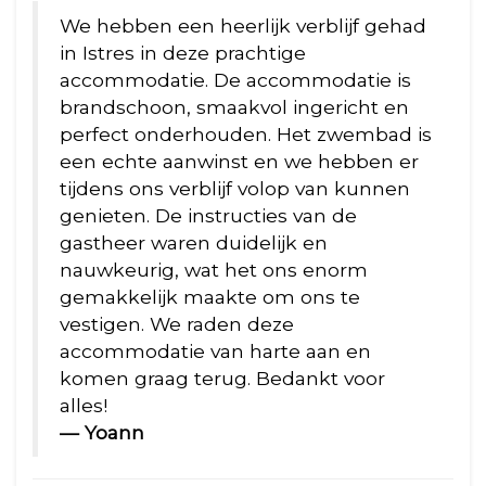
We hebben een heerlijk verblijf gehad
in Istres in deze prachtige
accommodatie. De accommodatie is
brandschoon, smaakvol ingericht en
perfect onderhouden. Het zwembad is
een echte aanwinst en we hebben er
tijdens ons verblijf volop van kunnen
genieten. De instructies van de
gastheer waren duidelijk en
nauwkeurig, wat het ons enorm
gemakkelijk maakte om ons te
vestigen. We raden deze
accommodatie van harte aan en
komen graag terug. Bedankt voor
alles!
— Yoann