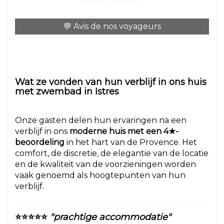
💬 Avis de nos voyageurs
Wat ze vonden van hun verblijf in ons huis
met zwembad in Istres
Onze gasten delen hun ervaringen na een
verblijf in ons
moderne huis met een 4★-
beoordeling
in het hart van de Provence. Het
comfort, de discretie, de elegantie van de locatie
en de kwaliteit van de voorzieningen worden
vaak genoemd als hoogtepunten van hun
verblijf.
⭐⭐⭐⭐⭐
"prachtige accommodatie"