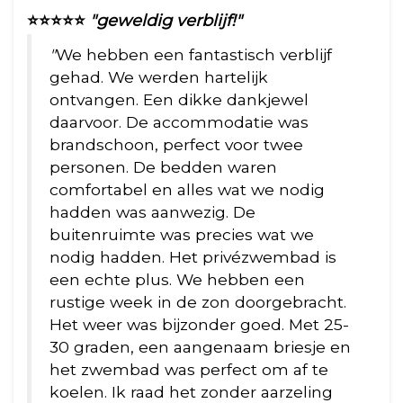
⭐⭐⭐⭐⭐
"geweldig verblijf!"
"
We hebben een fantastisch verblijf
gehad. We werden hartelijk
ontvangen. Een dikke dankjewel
daarvoor. De accommodatie was
brandschoon, perfect voor twee
personen. De bedden waren
comfortabel en alles wat we nodig
hadden was aanwezig. De
buitenruimte was precies wat we
nodig hadden. Het privézwembad is
een echte plus. We hebben een
rustige week in de zon doorgebracht.
Het weer was bijzonder goed. Met 25-
30 graden, een aangenaam briesje en
het zwembad was perfect om af te
koelen. Ik raad het zonder aarzeling